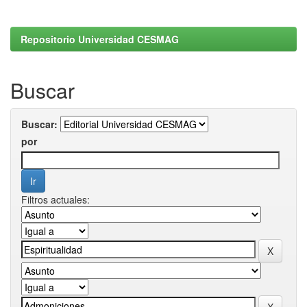
Repositorio Universidad CESMAG
Buscar
Buscar:
por
Filtros actuales: