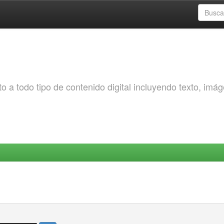
o a todo tipo de contenido digital incluyendo texto, imá