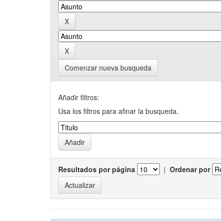
Comenzar nueva busqueda
Añadir filtros:
Usa los filtros para afinar la busqueda.
Resultados por página
|
Ordenar por