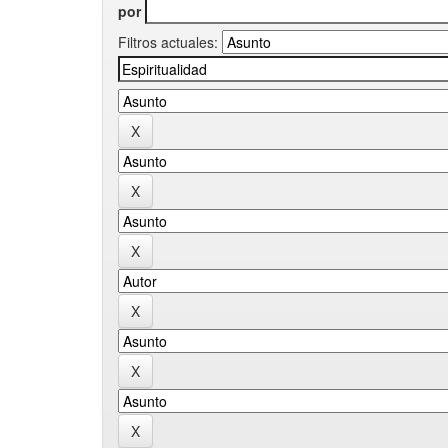
por
Filtros actuales: