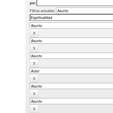
por
Filtros actuales: