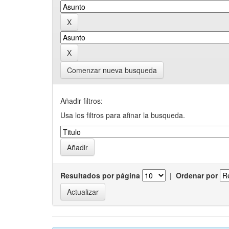
Comenzar nueva busqueda
Añadir filtros:
Usa los filtros para afinar la busqueda.
Resultados por página
|
Ordenar por