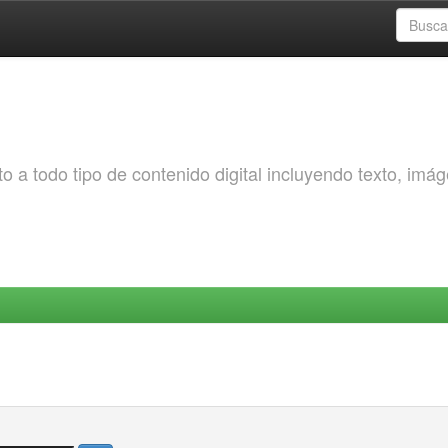
o a todo tipo de contenido digital incluyendo texto, imá