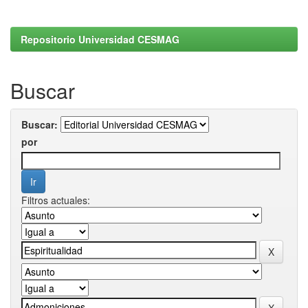
Repositorio Universidad CESMAG
Buscar
Buscar:
por
Filtros actuales: