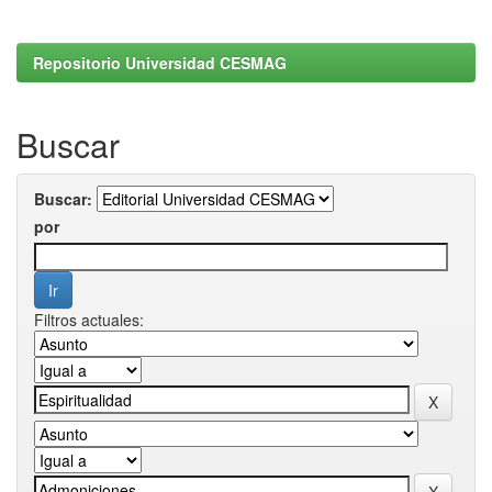
Repositorio Universidad CESMAG
Buscar
Buscar:
por
Filtros actuales: