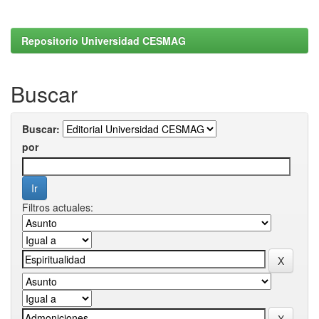
Repositorio Universidad CESMAG
Buscar
Buscar:
por
Filtros actuales: