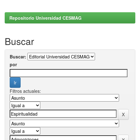
Repositorio Universidad CESMAG
Buscar
Buscar:
por
Filtros actuales: