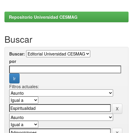
Repositorio Universidad CESMAG
Buscar
Buscar:
por
Filtros actuales: