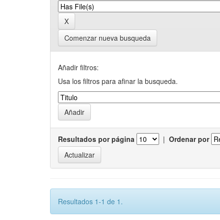
Comenzar nueva busqueda
Añadir filtros:
Usa los filtros para afinar la busqueda.
Resultados por página
|
Ordenar por
Resultados 1-1 de 1.