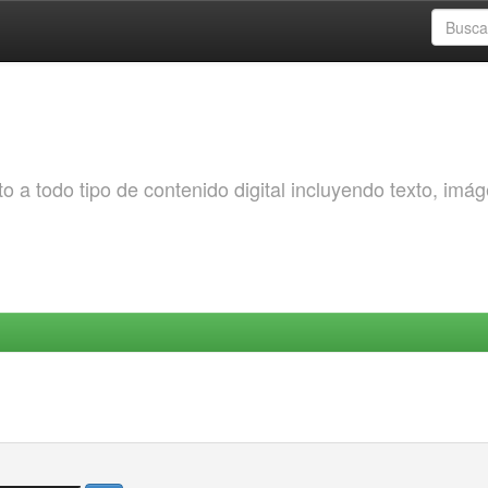
o a todo tipo de contenido digital incluyendo texto, imá