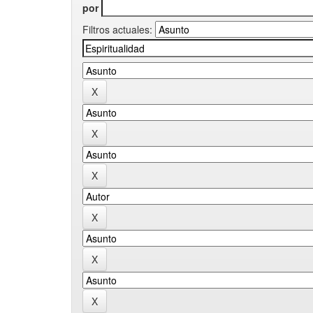
por
Filtros actuales: