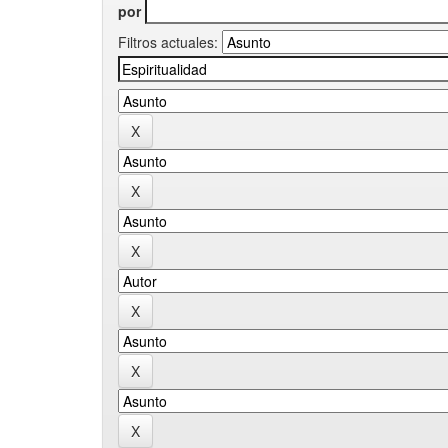
por
Filtros actuales: