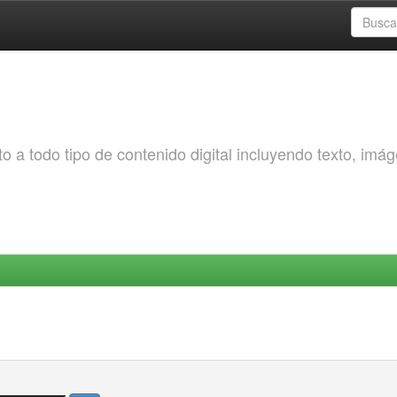
o a todo tipo de contenido digital incluyendo texto, imá