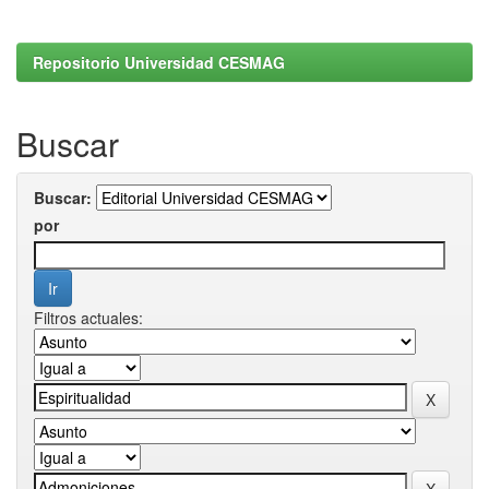
Repositorio Universidad CESMAG
Buscar
Buscar:
por
Filtros actuales: