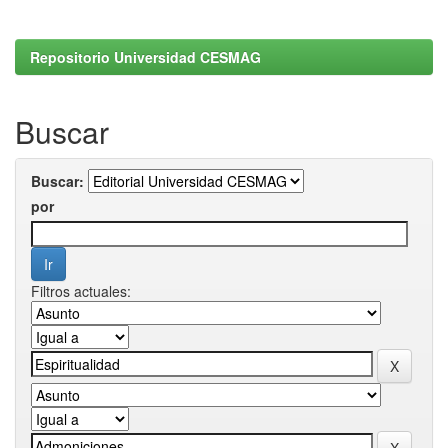
Repositorio Universidad CESMAG
Buscar
Buscar:
por
Filtros actuales: