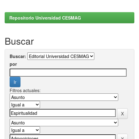
Repositorio Universidad CESMAG
Buscar
Buscar:
por
Filtros actuales: