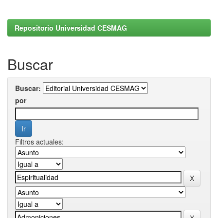
Repositorio Universidad CESMAG
Buscar
Buscar:
por
Filtros actuales: