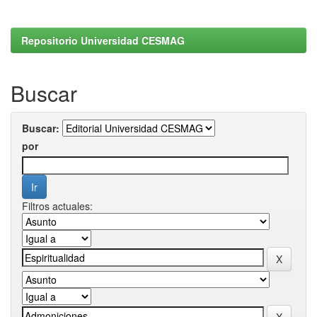
Repositorio Universidad CESMAG
Buscar
Buscar:
por
Filtros actuales: