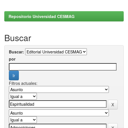
Repositorio Universidad CESMAG
Buscar
Buscar:
por
Filtros actuales: