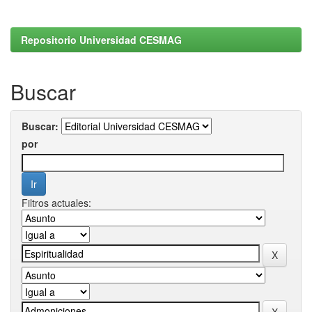
Repositorio Universidad CESMAG
Buscar
Buscar:
por
Filtros actuales: