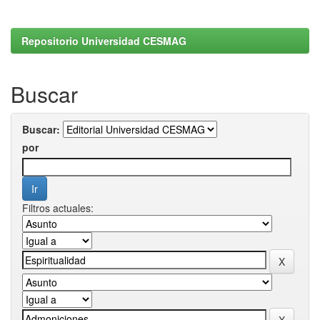
Repositorio Universidad CESMAG
Buscar
Buscar:
por
Filtros actuales: