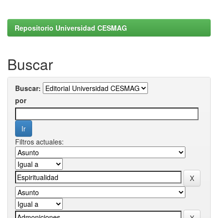
Repositorio Universidad CESMAG
Buscar
Buscar:
por
Filtros actuales: