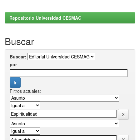
Repositorio Universidad CESMAG
Buscar
Buscar:
por
Filtros actuales: