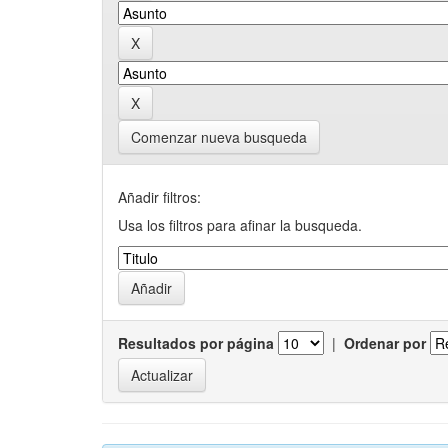
Comenzar nueva busqueda
Añadir filtros:
Usa los filtros para afinar la busqueda.
Resultados por página
|
Ordenar por