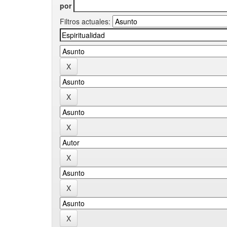
por
Filtros actuales: