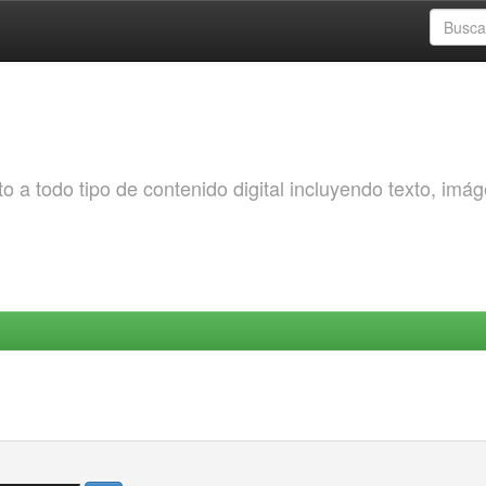
o a todo tipo de contenido digital incluyendo texto, imá