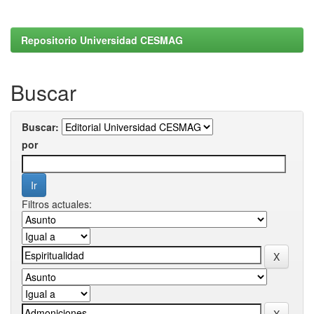
Repositorio Universidad CESMAG
Buscar
Buscar:
por
Filtros actuales: