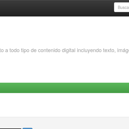
o a todo tipo de contenido digital incluyendo texto, imá