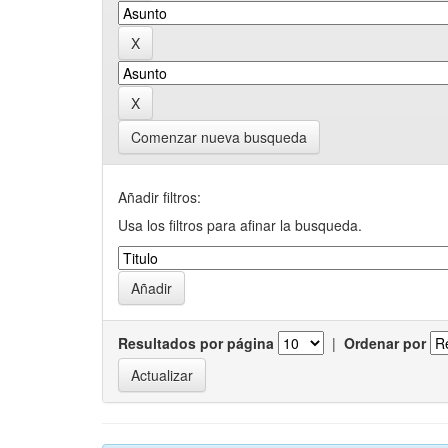
Comenzar nueva busqueda
Añadir filtros:
Usa los filtros para afinar la busqueda.
Resultados por página
|
Ordenar por