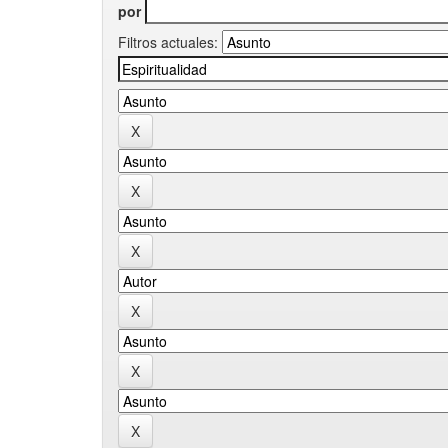
por
Filtros actuales: