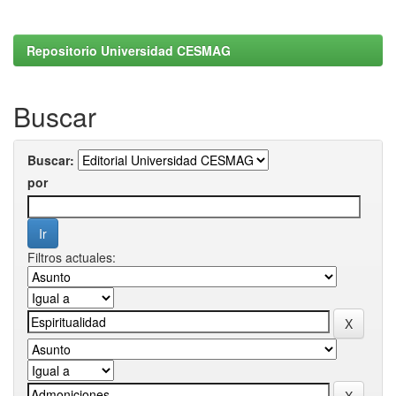
Repositorio Universidad CESMAG
Buscar
Buscar:
por
Filtros actuales: