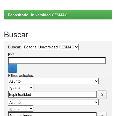
Repositorio Universidad CESMAG
Buscar
Buscar:
por
Filtros actuales: