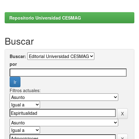
Repositorio Universidad CESMAG
Buscar
Buscar:
por
Filtros actuales: