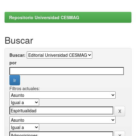
Repositorio Universidad CESMAG
Buscar
Buscar:
por
Filtros actuales: