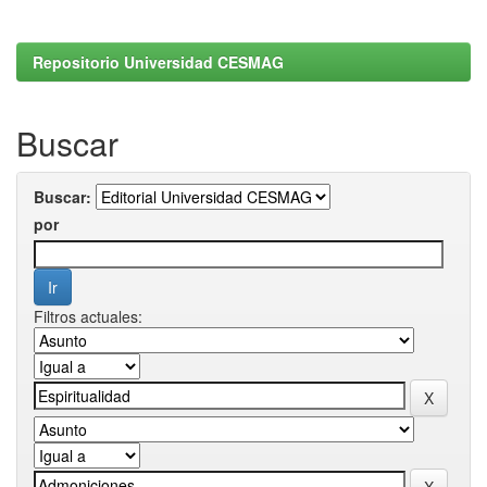
Repositorio Universidad CESMAG
Buscar
Buscar:
por
Filtros actuales: