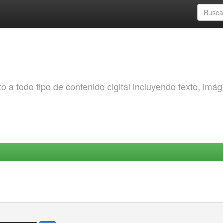
o a todo tipo de contenido digital incluyendo texto, imá