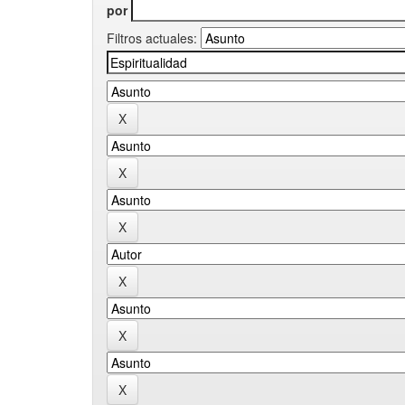
por
Filtros actuales: