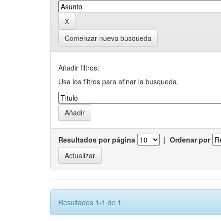
Comenzar nueva busqueda
Añadir filtros:
Usa los filtros para afinar la busqueda.
Resultados por página
|
Ordenar por
Resultados 1-1 de 1.