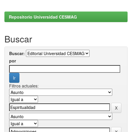
Repositorio Universidad CESMAG
Buscar
Buscar:
por
Filtros actuales: