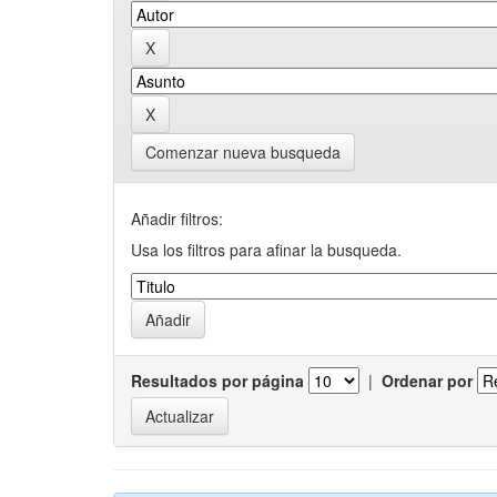
Comenzar nueva busqueda
Añadir filtros:
Usa los filtros para afinar la busqueda.
Resultados por página
|
Ordenar por