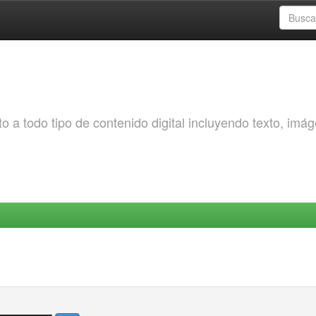
o a todo tipo de contenido digital incluyendo texto, imá