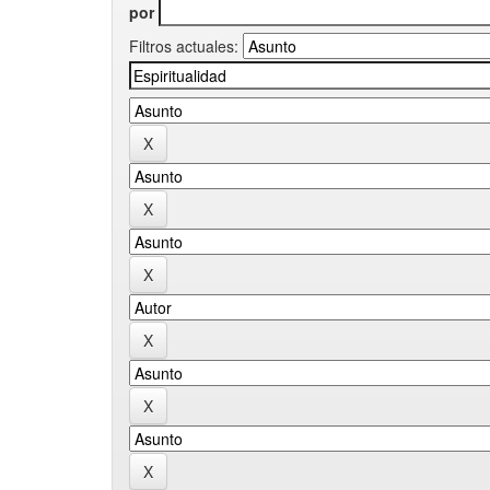
por
Filtros actuales: