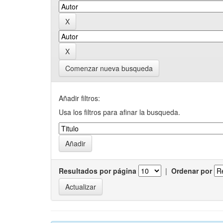
Comenzar nueva busqueda
Añadir filtros:
Usa los filtros para afinar la busqueda.
Resultados por página
|
Ordenar por