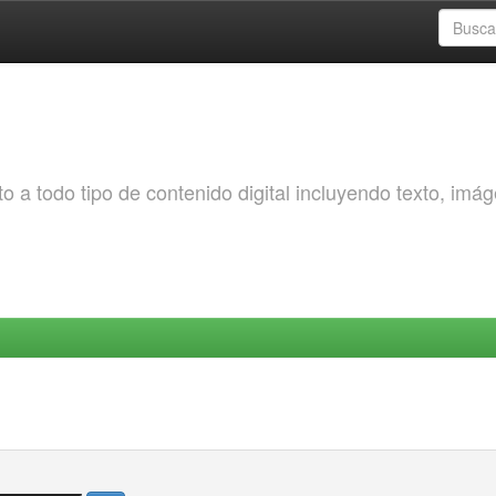
o a todo tipo de contenido digital incluyendo texto, imá