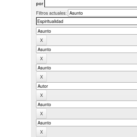
por
Filtros actuales: