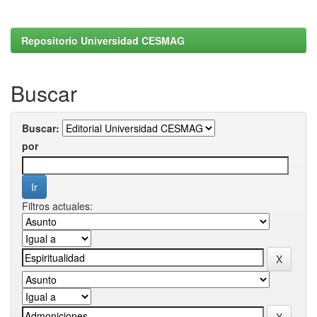
Repositorio Universidad CESMAG
Buscar
Buscar:
por
Filtros actuales: