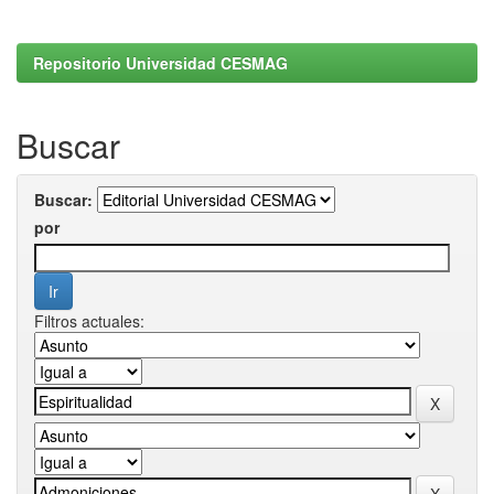
Repositorio Universidad CESMAG
Buscar
Buscar:
por
Filtros actuales: