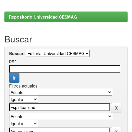
Repositorio Universidad CESMAG
Buscar
Buscar:
por
Filtros actuales: