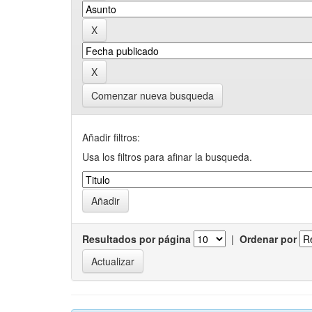
Comenzar nueva busqueda
Añadir filtros:
Usa los filtros para afinar la busqueda.
Resultados por página
|
Ordenar por