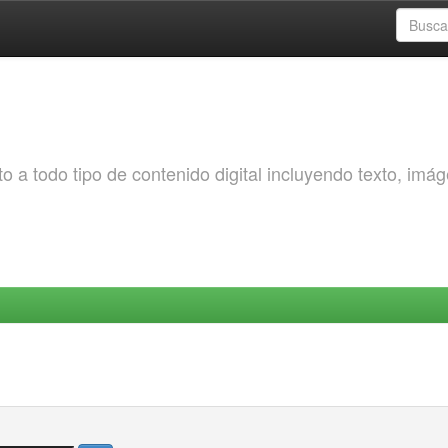
o a todo tipo de contenido digital incluyendo texto, imá