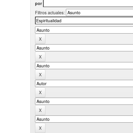
por
Filtros actuales: