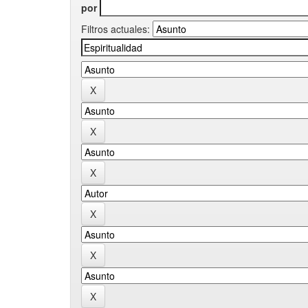
por
Filtros actuales: