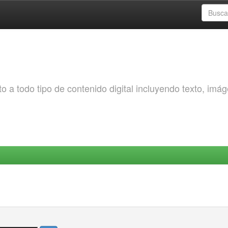
o a todo tipo de contenido digital incluyendo texto, imá