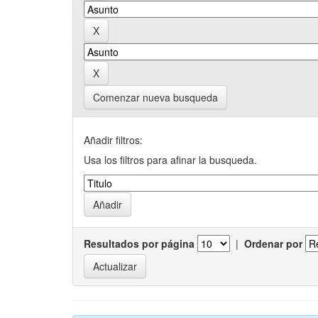
Comenzar nueva busqueda
Añadir filtros:
Usa los filtros para afinar la busqueda.
Resultados por página
|
Ordenar por