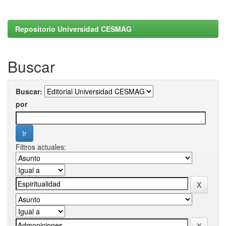
Repositorio Universidad CESMAG
Buscar
Buscar:
por
Filtros actuales: