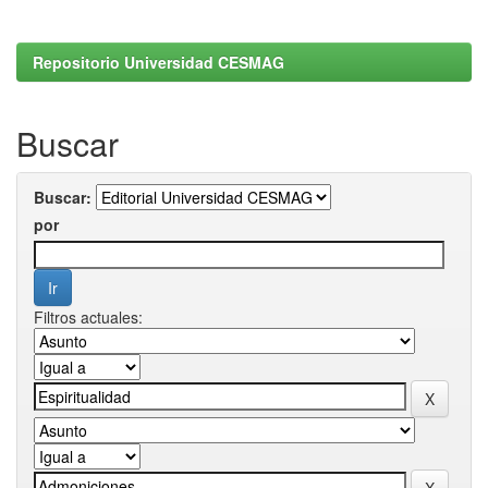
Repositorio Universidad CESMAG
Buscar
Buscar:
por
Filtros actuales: