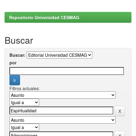
Repositorio Universidad CESMAG
Buscar
Buscar:
por
Filtros actuales: