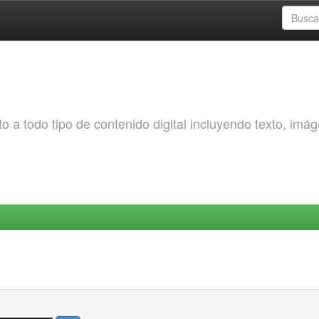
o a todo tipo de contenido digital incluyendo texto, imá