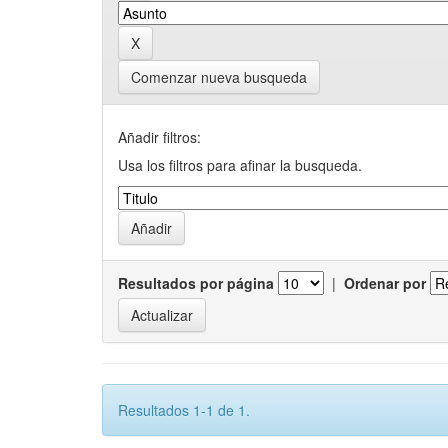
Comenzar nueva busqueda
Añadir filtros:
Usa los filtros para afinar la busqueda.
Resultados por página
|
Ordenar por
Resultados 1-1 de 1.