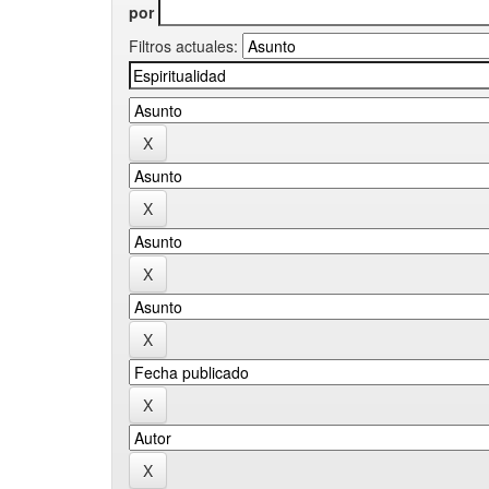
por
Filtros actuales: