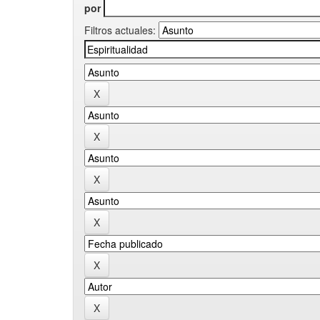
por
Filtros actuales: