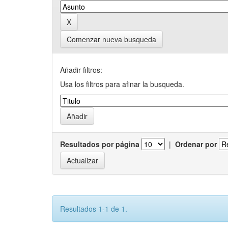
Comenzar nueva busqueda
Añadir filtros:
Usa los filtros para afinar la busqueda.
Resultados por página
|
Ordenar por
Resultados 1-1 de 1.