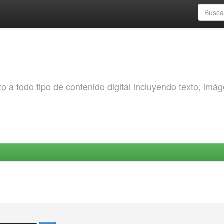
o a todo tipo de contenido digital incluyendo texto, imá