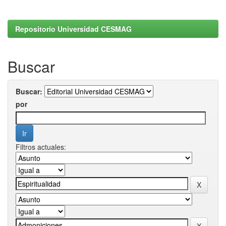
Repositorio Universidad CESMAG
Buscar
Buscar:
por
Filtros actuales: