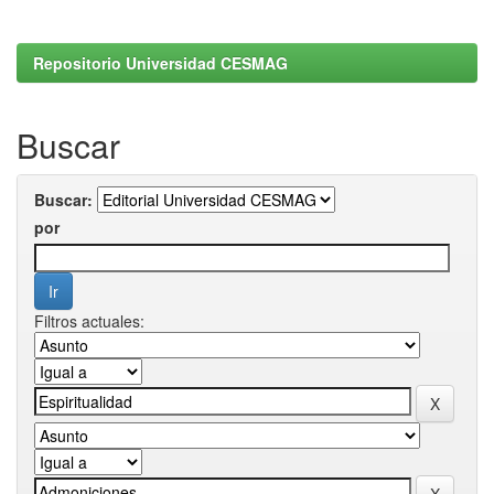
Repositorio Universidad CESMAG
Buscar
Buscar:
por
Filtros actuales: