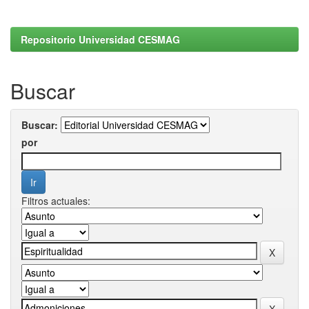
Repositorio Universidad CESMAG
Buscar
Buscar:
por
Filtros actuales: