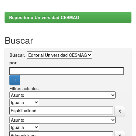
Repositorio Universidad CESMAG
Buscar
Buscar:
por
Filtros actuales: