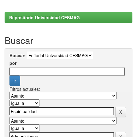
Repositorio Universidad CESMAG
Buscar
Buscar:
por
Filtros actuales: