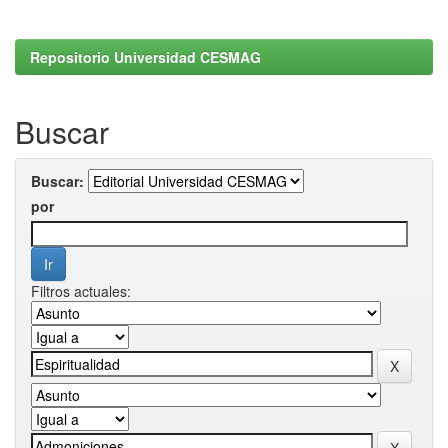
Repositorio Universidad CESMAG
Buscar
Buscar:
por
Filtros actuales: