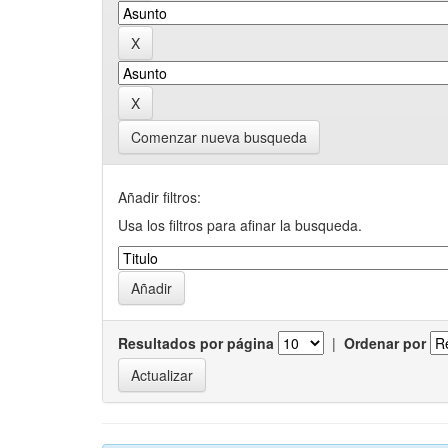
Comenzar nueva busqueda
Añadir filtros:
Usa los filtros para afinar la busqueda.
Resultados por página
|
Ordenar por