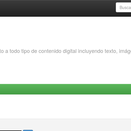
o a todo tipo de contenido digital incluyendo texto, imá