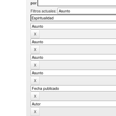
por
Filtros actuales: