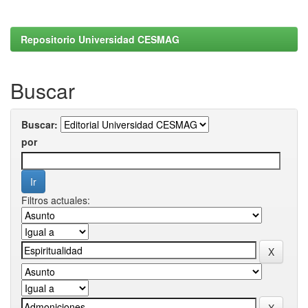
Repositorio Universidad CESMAG
Buscar
Buscar:
por
Filtros actuales: